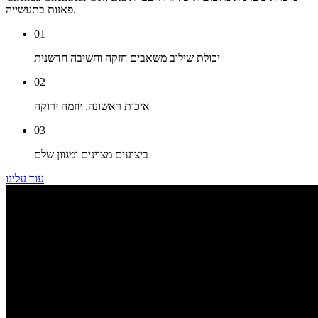
פאזות בתעשייה.
01
יכולת שילוב משאבים חזקה וחשיבה חדשנית
02
איכות ראשונה, יוזמה ירוקה
03
ביצועים מצוינים ומגוון שלם
עוד עלינו